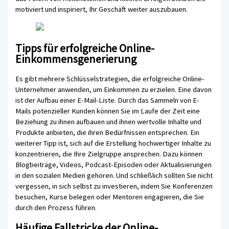
motiviert und inspiriert, Ihr Geschäft weiter auszubauen.
Tipps für erfolgreiche Online-
Einkommensgenerierung
Es gibt mehrere Schlüsselstrategien, die erfolgreiche Online-
Unternehmer anwenden, um Einkommen zu erzielen. Eine davon
ist der Aufbau einer E-Mail-Liste. Durch das Sammeln von E-
Mails potenzieller Kunden können Sie im Laufe der Zeit eine
Beziehung zu ihnen aufbauen und ihnen wertvolle Inhalte und
Produkte anbieten, die ihren Bedürfnissen entsprechen. Ein
weiterer Tipp ist, sich auf die Erstellung hochwertiger Inhalte zu
konzentrieren, die Ihre Zielgruppe ansprechen. Dazu können
Blogbeiträge, Videos, Podcast-Episoden oder Aktualisierungen
in den sozialen Medien gehören. Und schließlich sollten Sie nicht
vergessen, in sich selbst zu investieren, indem Sie Konferenzen
besuchen, Kurse belegen oder Mentoren engagieren, die Sie
durch den Prozess führen.
Häufige Fallstricke der Online-