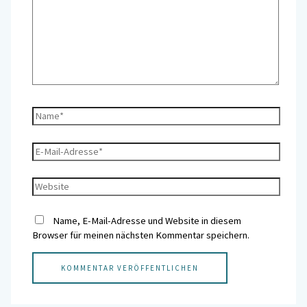
Name, E-Mail-Adresse und Website in diesem
Browser für meinen nächsten Kommentar speichern.