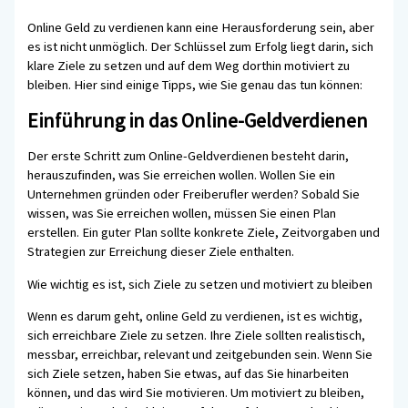
Online Geld zu verdienen kann eine Herausforderung sein, aber
es ist nicht unmöglich. Der Schlüssel zum Erfolg liegt darin, sich
klare Ziele zu setzen und auf dem Weg dorthin motiviert zu
bleiben. Hier sind einige Tipps, wie Sie genau das tun können:
Einführung in das Online-Geldverdienen
Der erste Schritt zum Online-Geldverdienen besteht darin,
herauszufinden, was Sie erreichen wollen. Wollen Sie ein
Unternehmen gründen oder Freiberufler werden? Sobald Sie
wissen, was Sie erreichen wollen, müssen Sie einen Plan
erstellen. Ein guter Plan sollte konkrete Ziele, Zeitvorgaben und
Strategien zur Erreichung dieser Ziele enthalten.
Wie wichtig es ist, sich Ziele zu setzen und motiviert zu bleiben
Wenn es darum geht, online Geld zu verdienen, ist es wichtig,
sich erreichbare Ziele zu setzen. Ihre Ziele sollten realistisch,
messbar, erreichbar, relevant und zeitgebunden sein. Wenn Sie
sich Ziele setzen, haben Sie etwas, auf das Sie hinarbeiten
können, und das wird Sie motivieren. Um motiviert zu bleiben,