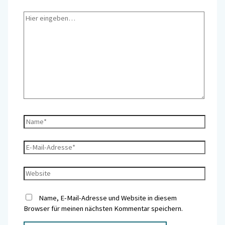
Name, E-Mail-Adresse und Website in diesem
Browser für meinen nächsten Kommentar speichern.