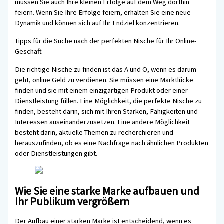
müssen Sie auch Ihre kleinen Erfolge auf dem Weg dorthin
feiern. Wenn Sie Ihre Erfolge feiern, erhalten Sie eine neue
Dynamik und können sich auf Ihr Endziel konzentrieren.
Tipps für die Suche nach der perfekten Nische für Ihr Online-
Geschäft
Die richtige Nische zu finden ist das A und O, wenn es darum
geht, online Geld zu verdienen. Sie müssen eine Marktlücke
finden und sie mit einem einzigartigen Produkt oder einer
Dienstleistung füllen. Eine Möglichkeit, die perfekte Nische zu
finden, besteht darin, sich mit Ihren Stärken, Fähigkeiten und
Interessen auseinanderzusetzen. Eine andere Möglichkeit
besteht darin, aktuelle Themen zu recherchieren und
herauszufinden, ob es eine Nachfrage nach ähnlichen Produkten
oder Dienstleistungen gibt.
Wie Sie eine starke Marke aufbauen und
Ihr Publikum vergrößern
Der Aufbau einer starken Marke ist entscheidend, wenn es