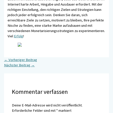
Internet harte Arbeit, Hingabe und Ausdauer erfordert. Mit der
richtigen Einstellung, den richtigen Zielen und Strategien kann
jedoch jeder erfolgreich sein. Denken Sie daran, sich
erreichbare Ziele zu setzen, motiviert zu bleiben, Ihre perfekte
Nische zu finden, eine starke Marke aufzubauen und mit
verschiedenen Monetarisierungsstrategien zu experimentieren.
Viel
Erfolg
!
←
Vorheriger Beitrag
Nächster Beitrag
→
Kommentar verfassen
Deine E-Mail-Adresse wird nicht veröffentlicht.
Erforderliche Felder sind mit
*
markiert