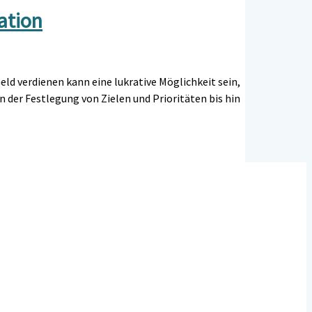
ation
Geld verdienen kann eine lukrative Möglichkeit sein,
n der Festlegung von Zielen und Prioritäten bis hin