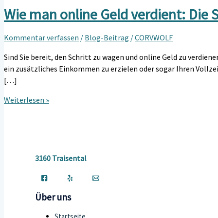
Wie man online Geld verdient: Die S
Kommentar verfassen
/
Blog-Beitrag
/
CORVWOLF
Sind Sie bereit, den Schritt zu wagen und online Geld zu verdiene
ein zusätzliches Einkommen zu erzielen oder sogar Ihren Vollzeit
[…]
Weiterlesen »
3160 Traisental
Über uns
Startseite