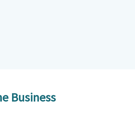
ne Business