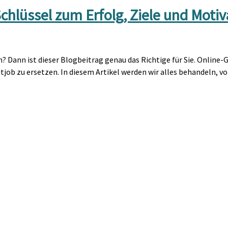
chlüssel zum Erfolg, Ziele und Motiv
n? Dann ist dieser Blogbeitrag genau das Richtige für Sie. Online-
job zu ersetzen. In diesem Artikel werden wir alles behandeln, vo