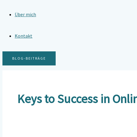
Über mich
Kontakt
BLOG-BEITRÄGE
Keys to Success in Onli